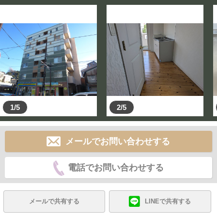
1/5
2/5
メールでお問い合わせする
電話でお問い合わせする
メールで共有する
LINEで共有する