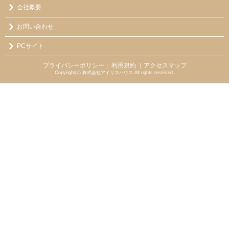
会社概要
お問い合わせ
PCサイト
プライバシーポリシー
利用規約
｜アクセスマップ
｜
Copyright(c) 株式会社アイリスハウス All rights reserved.