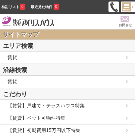
0
0
検討リスト
最近見た物件
お問合せ
サイトマップ
エリア検索
賃貸
沿線検索
賃貸
こだわり
【賃貸】戸建て・テラスハウス特集
【賃貸】ペット可物件特集
【賃貸】初期費用15万円以下特集