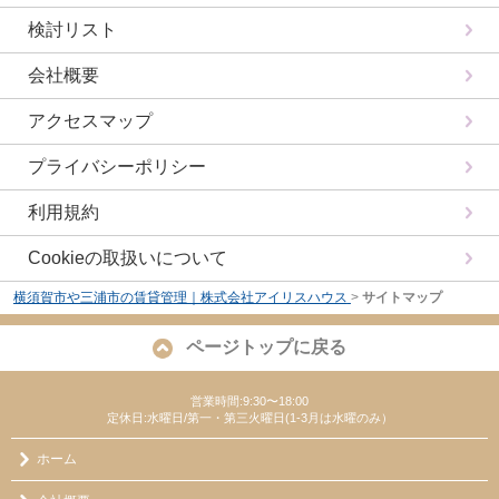
検討リスト
会社概要
アクセスマップ
プライバシーポリシー
利用規約
Cookieの取扱いについて
横須賀市や三浦市の賃貸管理｜株式会社アイリスハウス
>
サイトマップ
ページトップに戻る
営業時間:9:30〜18:00
定休日:水曜日/第一・第三火曜日(1-3月は水曜のみ）
ホーム