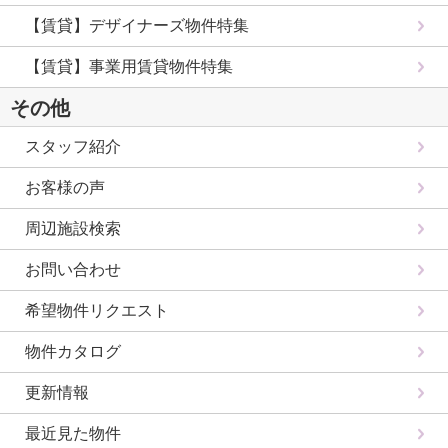
【賃貸】デザイナーズ物件特集
【賃貸】事業用賃貸物件特集
その他
スタッフ紹介
お客様の声
周辺施設検索
お問い合わせ
希望物件リクエスト
物件カタログ
更新情報
最近見た物件