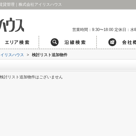
賃貸管理｜株式会社アイリスハウス
営業時間：9:30〜18:00
定休日：水曜
アイリスハウス
>
検討リスト追加物件
検討リスト追加物件はございません