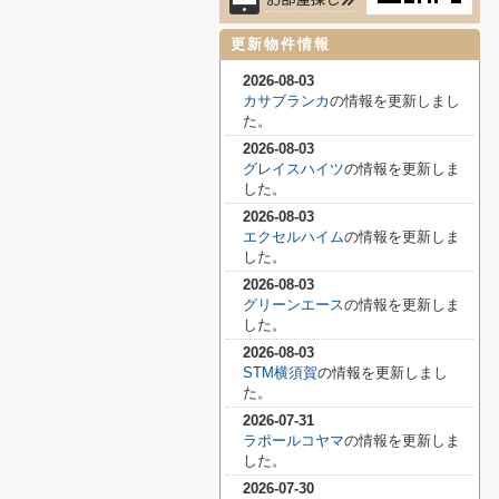
更新物件情報
2026-08-03
カサブランカ
の情報を更新しまし
た。
2026-08-03
グレイスハイツ
の情報を更新しま
した。
2026-08-03
エクセルハイム
の情報を更新しま
した。
2026-08-03
グリーンエース
の情報を更新しま
した。
2026-08-03
STM横須賀
の情報を更新しまし
た。
2026-07-31
ラポールコヤマ
の情報を更新しま
した。
2026-07-30