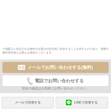
※地図上に表示される物件の位置は付近住所に所在することを表すものであり、実際の
物件所在地とは異なる場合がございます。
メールでお問い合わせする(無料)
電話でお問い合わせする
現況の確認はお気軽にお問い合わせください。
メールで共有する
LINEで共有する