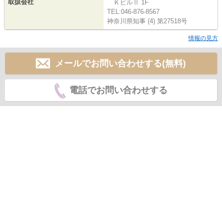
取扱会社
ＫビルⅡ 1F
TEL:046-876-8567
神奈川県知事 (4) 第27518号
情報の見方
メールでお問い合わせする(無料)
電話でお問い合わせする