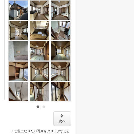
次へ
※ご覧になりたい写真をクリックすると