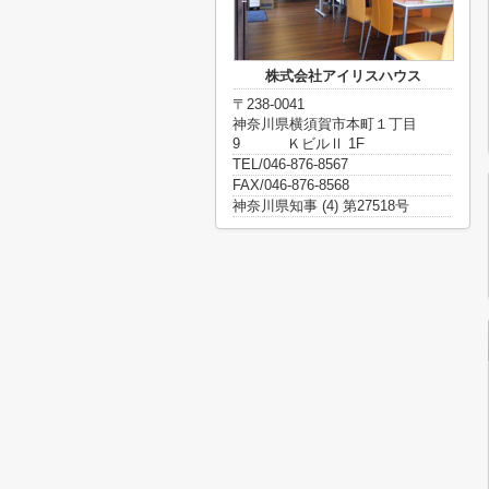
株式会社アイリスハウス
〒238-0041
神奈川県横須賀市本町１丁目
9 ＫビルⅡ 1F
TEL/046-876-8567
FAX/046-876-8568
神奈川県知事 (4) 第27518号