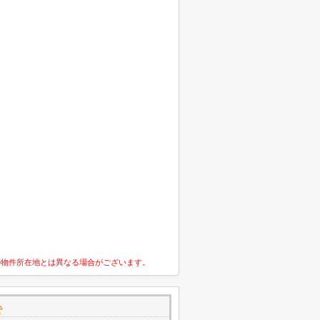
の物件所在地とは異なる場合がございます。
で