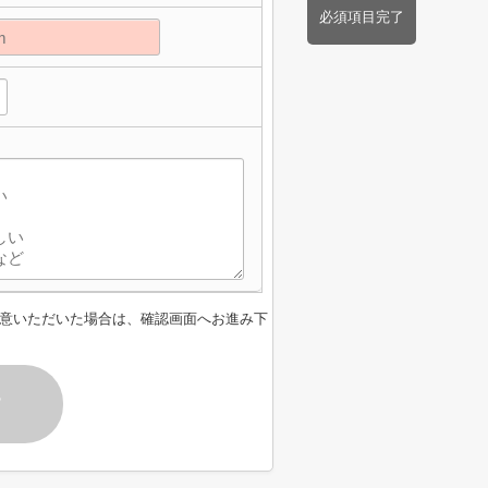
必須項目完了
意いただいた場合は、確認画面へお進み下
す