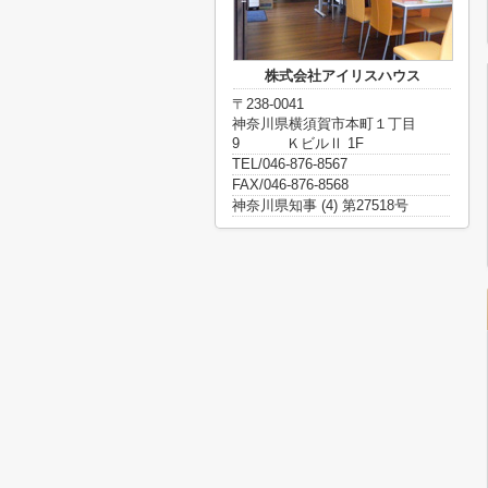
株式会社アイリスハウス
〒238-0041
神奈川県横須賀市本町１丁目
9 ＫビルⅡ 1F
TEL/046-876-8567
FAX/046-876-8568
神奈川県知事 (4) 第27518号