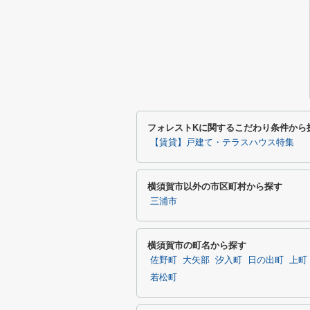
フォレストKに関するこだわり条件から
【賃貸】戸建て・テラスハウス特集
横須賀市以外の市区町村から探す
三浦市
横須賀市の町名から探す
佐野町
大矢部
汐入町
日の出町
上町
若松町