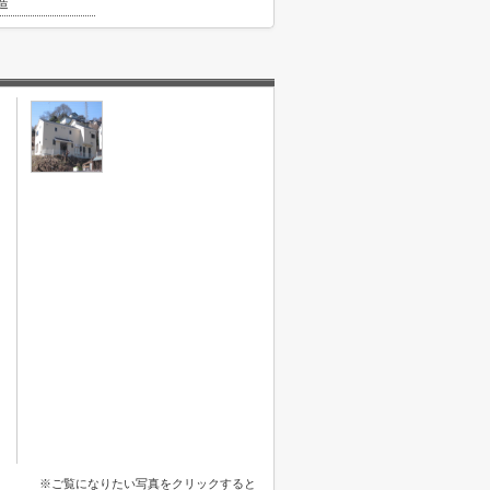
造
※ご覧になりたい写真をクリックすると