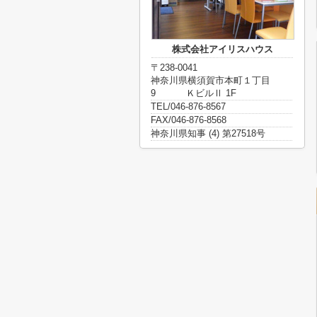
株式会社アイリスハウス
〒238-0041
神奈川県横須賀市本町１丁目
9 ＫビルⅡ 1F
TEL/046-876-8567
FAX/046-876-8568
神奈川県知事 (4) 第27518号