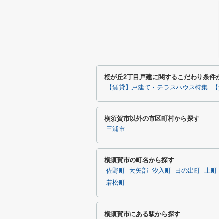
桜が丘2丁目戸建に関するこだわり条件
【賃貸】戸建て・テラスハウス特集
【
横須賀市以外の市区町村から探す
三浦市
横須賀市の町名から探す
佐野町
大矢部
汐入町
日の出町
上町
若松町
横須賀市にある駅から探す