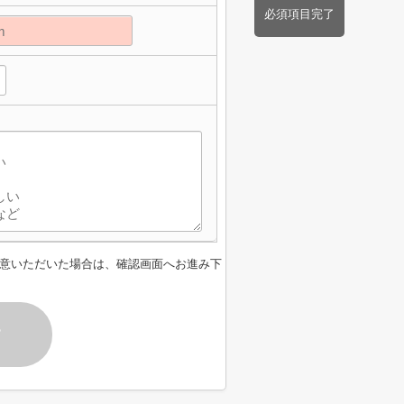
必須項目完了
意いただいた場合は、確認画面へお進み下
す