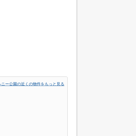
ルニー公園の近くの物件をもっと見る